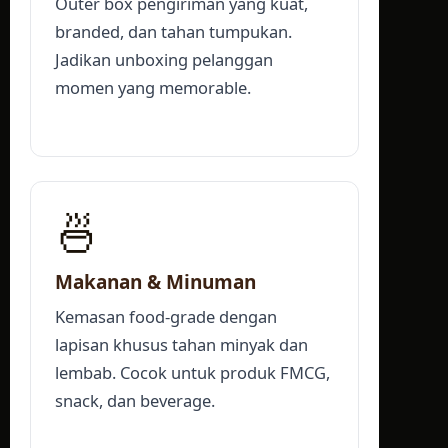
Outer box pengiriman yang kuat,
branded, dan tahan tumpukan.
Jadikan unboxing pelanggan
momen yang memorable.
🍜
Makanan & Minuman
Kemasan food-grade dengan
lapisan khusus tahan minyak dan
lembab. Cocok untuk produk FMCG,
snack, dan beverage.