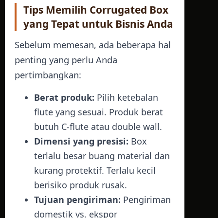
Tips Memilih Corrugated Box
yang Tepat untuk Bisnis Anda
Sebelum memesan, ada beberapa hal
penting yang perlu Anda
pertimbangkan:
Berat produk:
Pilih ketebalan
flute yang sesuai. Produk berat
butuh C-flute atau double wall.
Dimensi yang presisi:
Box
terlalu besar buang material dan
kurang protektif. Terlalu kecil
berisiko produk rusak.
Tujuan pengiriman:
Pengiriman
domestik vs. ekspor