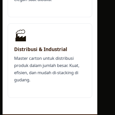
🏭
Distribusi & Industrial
Master carton untuk distribusi
produk dalam jumlah besar. Kuat,
efisien, dan mudah di-stacking di
gudang.