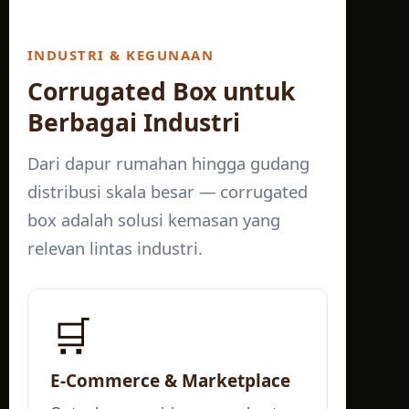
INDUSTRI & KEGUNAAN
Corrugated Box untuk
Berbagai Industri
Dari dapur rumahan hingga gudang
distribusi skala besar — corrugated
box adalah solusi kemasan yang
relevan lintas industri.
🛒
E-Commerce & Marketplace