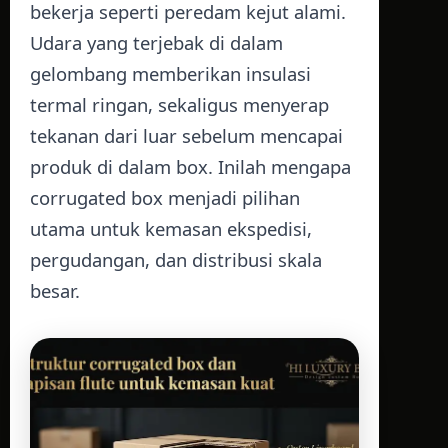
bekerja seperti peredam kejut alami.
Udara yang terjebak di dalam
gelombang memberikan insulasi
termal ringan, sekaligus menyerap
tekanan dari luar sebelum mencapai
produk di dalam box. Inilah mengapa
corrugated box menjadi pilihan
utama untuk kemasan ekspedisi,
pergudangan, dan distribusi skala
besar.