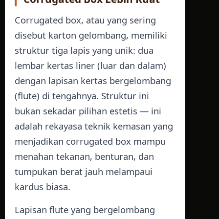
Corrugated box, atau yang sering
disebut karton gelombang, memiliki
struktur tiga lapis yang unik: dua
lembar kertas liner (luar dan dalam)
dengan lapisan kertas bergelombang
(flute) di tengahnya. Struktur ini
bukan sekadar pilihan estetis — ini
adalah rekayasa teknik kemasan yang
menjadikan corrugated box mampu
menahan tekanan, benturan, dan
tumpukan berat jauh melampaui
kardus biasa.
Lapisan flute yang bergelombang