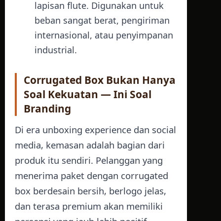
lapisan flute. Digunakan untuk
beban sangat berat, pengiriman
internasional, atau penyimpanan
industrial.
Corrugated Box Bukan Hanya
Soal Kekuatan — Ini Soal
Branding
Di era unboxing experience dan social
media, kemasan adalah bagian dari
produk itu sendiri. Pelanggan yang
menerima paket dengan corrugated
box berdesain bersih, berlogo jelas,
dan terasa premium akan memiliki