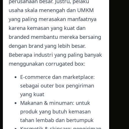
perusahaan besar. Justru, pelaku
usaha skala menengah dan UMKM
yang paling merasakan manfaatnya
karena kemasan yang kuat dan
branded membantu mereka bersaing
dengan brand yang lebih besar.
Beberapa industri yang paling banyak
menggunakan corrugated box:
E-commerce dan marketplace:
sebagai outer box pengiriman
yang kuat
Makanan & minuman: untuk
produk yang butuh kemasan
tahan lembab dan bertumpuk
Kosmetik & skincare: pengiriman