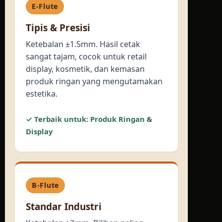
E-Flute
Tipis & Presisi
Ketebalan ±1.5mm. Hasil cetak
sangat tajam, cocok untuk retail
display, kosmetik, dan kemasan
produk ringan yang mengutamakan
estetika.
✓ Terbaik untuk: Produk Ringan &
Display
B-Flute
Standar Industri