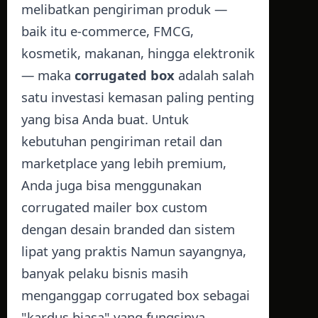
melibatkan pengiriman produk —
baik itu e-commerce, FMCG,
kosmetik, makanan, hingga elektronik
— maka
corrugated box
adalah salah
satu investasi kemasan paling penting
yang bisa Anda buat. Untuk
kebutuhan pengiriman retail dan
marketplace yang lebih premium,
Anda juga bisa menggunakan
corrugated mailer box custom
dengan desain branded dan sistem
lipat yang praktis Namun sayangnya,
banyak pelaku bisnis masih
menganggap corrugated box sebagai
"kardus biasa" yang fungsinya