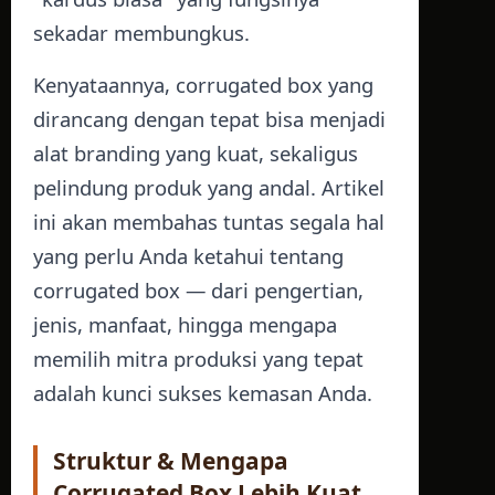
sekadar membungkus.
Kenyataannya, corrugated box yang
dirancang dengan tepat bisa menjadi
alat branding yang kuat, sekaligus
pelindung produk yang andal. Artikel
ini akan membahas tuntas segala hal
yang perlu Anda ketahui tentang
corrugated box — dari pengertian,
jenis, manfaat, hingga mengapa
memilih mitra produksi yang tepat
adalah kunci sukses kemasan Anda.
Struktur & Mengapa
Corrugated Box Lebih Kuat