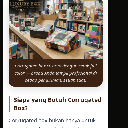
Corrugated box custom dengan cetak full
color — brand Anda tampil profesional di
setiap pengiriman, setiap saat.
Siapa yang Butuh Corrugated
Box?
Corrugated box bukan hanya untuk