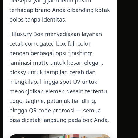
persepsi yang jauh lebih positif
terhadap brand Anda dibanding kotak
polos tanpa identitas.
Hiluxury Box
menyediakan layanan
cetak corrugated box full color
dengan berbagai opsi finishing:
laminasi matte untuk kesan elegan,
glossy untuk tampilan cerah dan
mengkilap, hingga spot UV untuk
menonjolkan elemen desain tertentu.
Logo, tagline, petunjuk handling,
hingga QR code promosi — semua
bisa dicetak langsung pada box Anda.