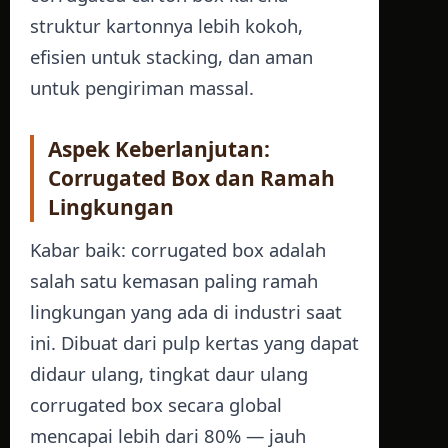
struktur kartonnya lebih kokoh,
efisien untuk stacking, dan aman
untuk pengiriman massal.
Aspek Keberlanjutan:
Corrugated Box dan Ramah
Lingkungan
Kabar baik: corrugated box adalah
salah satu kemasan paling ramah
lingkungan yang ada di industri saat
ini. Dibuat dari pulp kertas yang dapat
didaur ulang, tingkat daur ulang
corrugated box secara global
mencapai lebih dari 80% — jauh