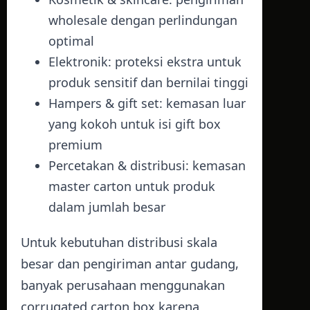
wholesale dengan perlindungan
optimal
Elektronik: proteksi ekstra untuk
produk sensitif dan bernilai tinggi
Hampers & gift set: kemasan luar
yang kokoh untuk isi gift box
premium
Percetakan & distribusi: kemasan
master carton untuk produk
dalam jumlah besar
Untuk kebutuhan distribusi skala
besar dan pengiriman antar gudang,
banyak perusahaan menggunakan
corrugated carton box
karena