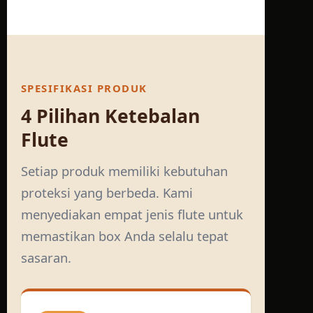
SPESIFIKASI PRODUK
4 Pilihan Ketebalan
Flute
Setiap produk memiliki kebutuhan
proteksi yang berbeda. Kami
menyediakan empat jenis flute untuk
memastikan box Anda selalu tepat
sasaran.