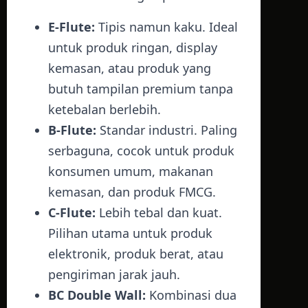
E-Flute:
Tipis namun kaku. Ideal
untuk produk ringan, display
kemasan, atau produk yang
butuh tampilan premium tanpa
ketebalan berlebih.
B-Flute:
Standar industri. Paling
serbaguna, cocok untuk produk
konsumen umum, makanan
kemasan, dan produk FMCG.
C-Flute:
Lebih tebal dan kuat.
Pilihan utama untuk produk
elektronik, produk berat, atau
pengiriman jarak jauh.
BC Double Wall:
Kombinasi dua