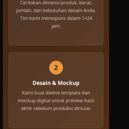
Ceritakan dimensi produk, berat,
jumlah, dan kebutuhan desain Anda.
Tim kami merespons dalam 1×24
jam.
2
Desain & Mockup
Kami buat dieline template dan
mockup digital untuk preview hasil
akhir sebelum produksi dimulai.