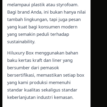
melampaui plastik atau styrofoam.
Bagi brand Anda, ini bukan hanya nilai
tambah lingkungan, tapi juga pesan
yang kuat bagi konsumen modern
yang semakin peduli terhadap
sustainability.
Hiluxury Box menggunakan bahan
baku kertas kraft dan liner yang
bersumber dari pemasok
bersertifikasi, memastikan setiap box
yang kami produksi memenuhi
standar kualitas sekaligus standar
keberlanjutan industri kemasan.