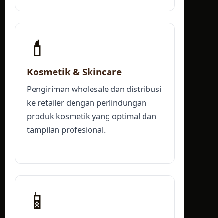
💄
Kosmetik & Skincare
Pengiriman wholesale dan distribusi
ke retailer dengan perlindungan
produk kosmetik yang optimal dan
tampilan profesional.
📱