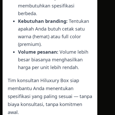
membutuhkan spesifikasi
berbeda.
Kebutuhan branding:
Tentukan
apakah Anda butuh cetak satu
warna (hemat) atau full color
(premium).
Volume pesanan:
Volume lebih
besar biasanya menghasilkan
harga per unit lebih rendah.
Tim konsultan Hiluxury Box siap
membantu Anda menentukan
spesifikasi yang paling sesuai — tanpa
biaya konsultasi, tanpa komitmen
awal.