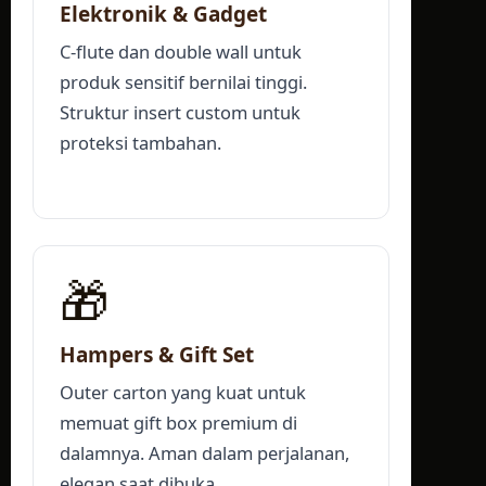
Elektronik & Gadget
C-flute dan double wall untuk
produk sensitif bernilai tinggi.
Struktur insert custom untuk
proteksi tambahan.
🎁
Hampers & Gift Set
Outer carton yang kuat untuk
memuat gift box premium di
dalamnya. Aman dalam perjalanan,
elegan saat dibuka.