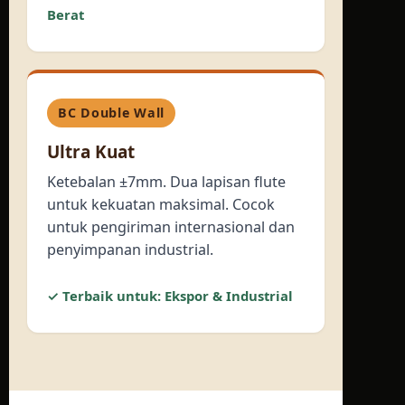
Berat
BC Double Wall
Ultra Kuat
Ketebalan ±7mm. Dua lapisan flute
untuk kekuatan maksimal. Cocok
untuk pengiriman internasional dan
penyimpanan industrial.
✓ Terbaik untuk: Ekspor & Industrial