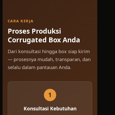
CARA KERJA
Proses Produksi
Corrugated Box Anda
Dari konsultasi hingga box siap kirim
— prosesnya mudah, transparan, dan
selalu dalam pantauan Anda.
1
Konsultasi Kebutuhan