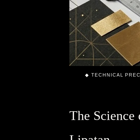
◆ TECHNICAL PREC
The Science 
Lipatan