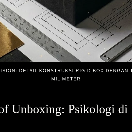
ISION: DETAIL KONSTRUKSI RIGID BOX DENGAN 
MILIMETER
of Unboxing: Psikologi di