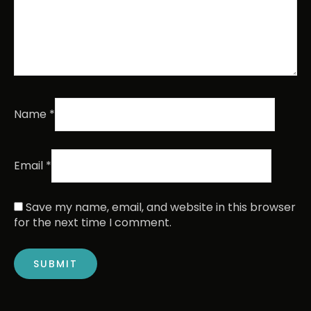
Name
*
Email
*
Save my name, email, and website in this browser
for the next time I comment.