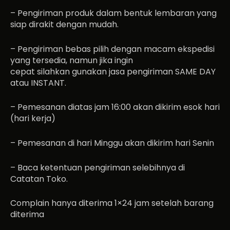
– Pengiriman produk dalam bentuk lembaran yang
siap dirakit dengan mudah.
– Pengiriman bebas pilih dengan macam ekspedisi
yang tersedia, namun jika ingin
cepat silahkan gunakan jasa pengiriman SAME DAY
atau INSTANT.
– Pemesanan diatas jam 16:00 akan dikirim esok hari
(hari kerja)
– Pemesanan di hari Minggu akan dikirim hari Senin
– Baca ketentuan pengiriman selebihnya di
Catatan Toko.
Complain hanya diterima 1×24 jam setelah barang
diterima