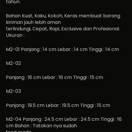
tahun.
Bahan Kuat, Kaku, Kokoh, Keras membuat barang
kiriman jauh lebih aman
terlindungi, Cepat, Rapi, Exclusive dan Profesional.
Ukuran :
M2-01 Panjang : 14 cm Lebar : 14 cm Tinggi : 14 cm
M2-02
Panjang : 16 cm Lebar : 16 cm Tinggi : 15 cm
M2-03
Panjang : 19.5 cm Lebar : 19.5 cm Tinggi : 15 cm
M2-04 Panjang : 24.5 cm Lebar : 24.5 cm Tinggi : 16
cm Bahan : Tatakan nya sudah