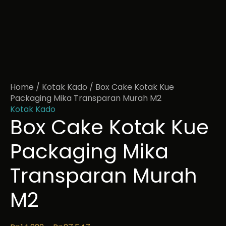
Home
/
Kotak Kado
/ Box Cake Kotak Kue
Packaging Mika Transparan Murah M2
Kotak Kado
Box Cake Kotak Kue
Packaging Mika
Transparan Murah
M2