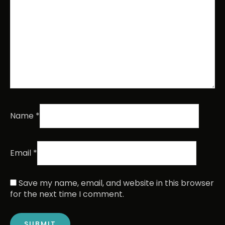
Name
*
Email
*
Save my name, email, and website in this browser
for the next time I comment.