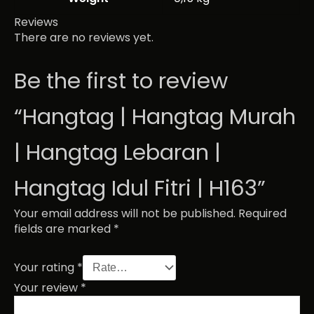
Reviews
There are no reviews yet.
Be the first to review
“Hangtag | Hangtag Murah
| Hangtag Lebaran |
Hangtag Idul Fitri | H163”
Your email address will not be published.
Required
fields are marked
*
Your rating
*
Your review
*