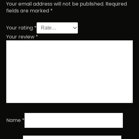
Your email address will not be published.
Required
fields are marked
*
Your rating
*
Your review
*
Name
*