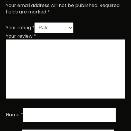
Your email address will not be published.
Required
fields are marked
*
Your rating
*
Your review
*
Name
*