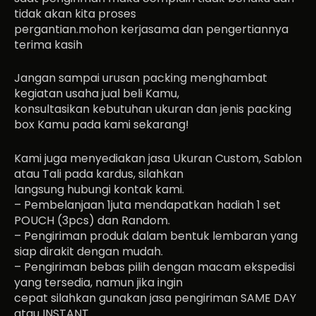
tidak akan kita proses
pergantian.mohon kerjasama dan pengertiannya
terima kasih
Jangan sampai urusan packing menghambat
kegiatan usaha jual beli Kamu,
konsultasikan kebutuhan ukuran dan jenis packing
box Kamu pada kami sekarang!
Kami juga menyediakan jasa Ukuran Custom, Sablon
atau Tali pada kardus, silahkan
langsung hubungi kontak kami.
– Pembelanjaan 1juta mendapatkan hadiah 1 set
POUCH (3pcs) dan Random.
– Pengiriman produk dalam bentuk lembaran yang
siap dirakit dengan mudah.
– Pengiriman bebas pilih dengan macam ekspedisi
yang tersedia, namun jika ingin
cepat silahkan gunakan jasa pengiriman SAME DAY
atau INSTANT.