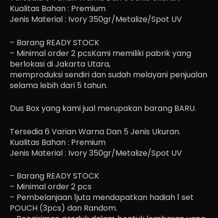
Kualitas Bahan : Premium
Jenis Material : Ivory 350gr/Metalize/Spot UV
– Barang READY STOCK
– Minimal order 2 pcsKami memiliki pabrik yang
berlokasi di Jakarta Utara,
memproduksi sendiri dan sudah melayani penjualan
selama lebih dari 5 tahun.
Dus Box yang kami jual merupakan barang BARU.
Tersedia 6 Varian Warna Dan 5 Jenis Ukuran.
Kualitas Bahan : Premium
Jenis Material : Ivory 350gr/Metalize/Spot UV
– Barang READY STOCK
– Minimal order 2 pcs
– Pembelanjaan 1juta mendapatkan hadiah 1 set
POUCH (3pcs) dan Random.