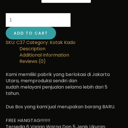
ADD TO CART
SKU:
C37
Category:
Kotak Kado
Description
Additional information
Reviews (0)
Kami memiliki pabrik yang berlokasi di Jakarta
Utara, memproduksi sendiri dan
sudah melayani penjualan selama lebih dari 5
tahun.
Dus Box yang kami jual merupakan barang BARU.
FREE HANGTAG!!!!!!!
Tersedia 6 Varian Warna Dan 5 Jenis Ukuran.