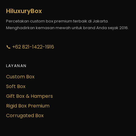
HiluxuryBox
Percetakan custom box premium terbaik di Jakarta.
Menghadirkan kemasan mewah untuk brand Anda sejak 2016.
📞 +62 821-1422-1916
LAYANAN
Custom Box
Soft Box
Gift Box & Hampers
Rigid Box Premium
Corrugated Box