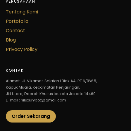
PERUSAHAAN
Tentang Kami
Portofolio
Contact
Blog
Privacy Policy
KONTAK
Alamat : Jl. Vikamas Selatan I Blok AA, RT.6/RW.5,
Kapuk Muara, Kecamatan Penjaringan,
Jkt Utara, Daerah Khusus Ibukota Jakarta 14460
E-mail : hiluxurybox@gmail.com
Order Sekarang