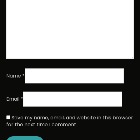
Name
*
Email
*
Save my name, email, and website in this browser
for the next time I comment.