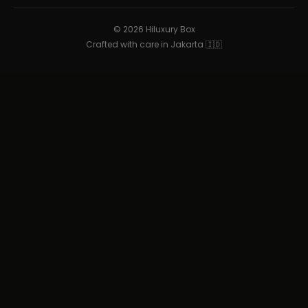
© 2026 Hiluxury Box
Crafted with care in Jakarta 🇮🇩