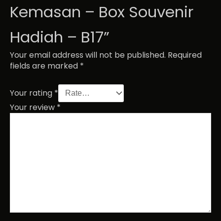
Kemasan – Box Souvenir
Hadiah – B17”
Your email address will not be published.
Required
fields are marked
*
Your rating
*
Your review
*