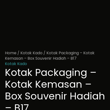
Home
/
Kotak Kado
/ Kotak Packaging – Kotak
Kemasan – Box Souvenir Hadiah – B17
Kotak Kado
Kotak Packaging –
Kotak Kemasan –
Box Souvenir Hadiah
– B17