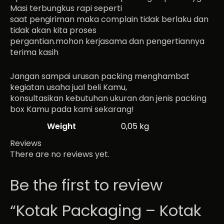
Masi terbungkus rapi seperti
saat pengiriman maka complain tidak berlaku dan
tidak akan kita proses
pergantian.mohon kerjasama dan pengertiannya
terima kasih
Jangan sampai urusan packing menghambat
kegiatan usaha jual beli Kamu,
konsultasikan kebutuhan ukuran dan jenis packing
box Kamu pada kami sekarang!
Weight
0,05 kg
Reviews
There are no reviews yet.
Be the first to review
“Kotak Packaging – Kotak