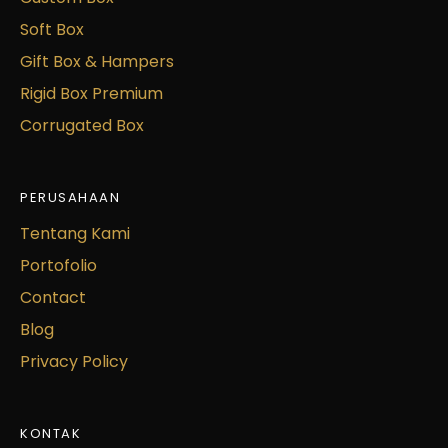
Soft Box
Gift Box & Hampers
Rigid Box Premium
Corrugated Box
PERUSAHAAN
Tentang Kami
Portofolio
Contact
Blog
Privacy Policy
KONTAK