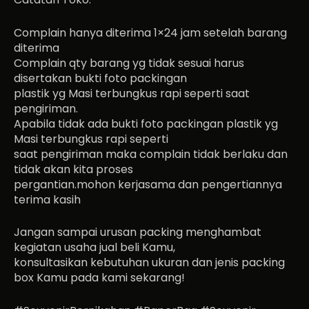
Complain hanya diterima 1×24 jam setelah barang
diterima
Complain qty barang yg tidak sesuai harus
disertakan bukti foto packingan
plastik yg Masi terbungkus rapi seperti saat
pengiriman.
Apabila tidak ada bukti foto packingan plastik yg
Masi terbungkus rapi seperti
saat pengiriman maka complain tidak berlaku dan
tidak akan kita proses
pergantian.mohon kerjasama dan pengertiannya
terima kasih
Jangan sampai urusan packing menghambat
kegiatan usaha jual beli Kamu,
konsultasikan kebutuhan ukuran dan jenis packing
box Kamu pada kami sekarang!