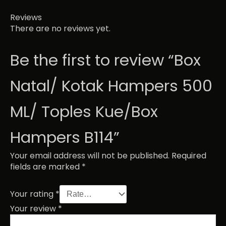
Reviews
There are no reviews yet.
Be the first to review “Box
Natal/ Kotak Hampers 500
ML/ Toples Kue/Box
Hampers B114”
Your email address will not be published.
Required
fields are marked
*
Your rating
*
Your review
*