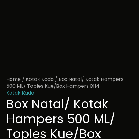
Home
/
Kotak Kado
/ Box Natal/ Kotak Hampers
500 ML/ Toples Kue/Box Hampers B114
Kotak Kado
Box Natal/ Kotak
Hampers 500 ML/
Toples Kue/Box