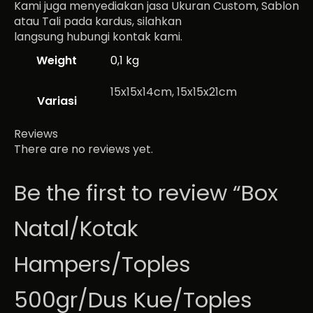
Kami juga menyediakan jasa Ukuran Custom, Sablon
atau Tali pada kardus, silahkan
langsung hubungi kontak kami.
Weight
0,1 kg
15x15x14cm, 15x15x21cm
Variasi
Reviews
There are no reviews yet.
Be the first to review “Box
Natal/Kotak
Hampers/Toples
500gr/Dus Kue/Toples