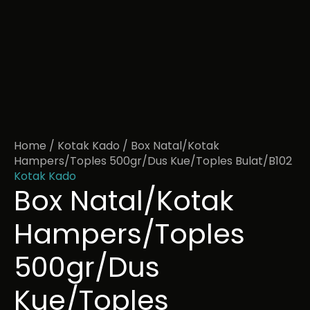
Home
/
Kotak Kado
/ Box Natal/Kotak
Hampers/Toples 500gr/Dus Kue/Toples Bulat/B102
Kotak Kado
Box Natal/Kotak
Hampers/Toples
500gr/Dus
Kue/Toples