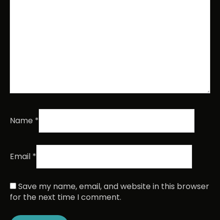
Name
*
Email
*
Save my name, email, and website in this browser
for the next time I comment.