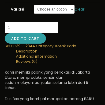
Variasi
Clear
ADD TO CART
SKU:
C39-G2344
Category:
Kotak Kado
Description
Additional information
Reviews (0)
Kami memiliki pabrik yang berlokasi di Jakarta
Utara, memproduksi sendiri dan
sudah melayani penjualan selama lebih dari 5
tahun.
Dus Box yang kami jual merupakan barang BARU.