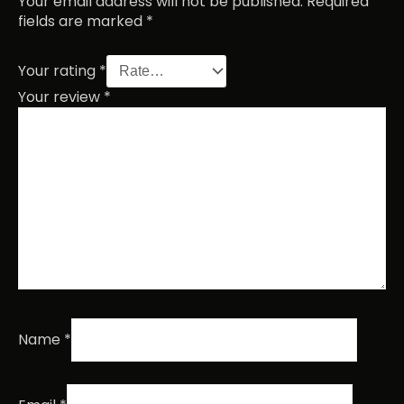
Your email address will not be published.
Required
fields are marked
*
Your rating
*
Your review
*
Name
*